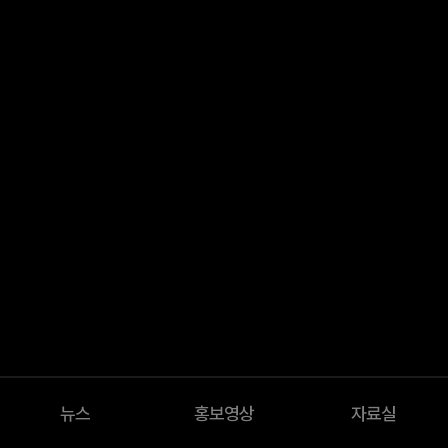
뉴스
홍보영상
자료실